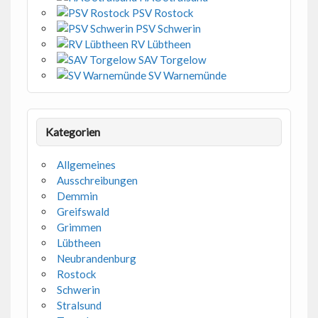
PSV Rostock
PSV Schwerin
RV Lübtheen
SAV Torgelow
SV Warnemünde
Kategorien
Allgemeines
Ausschreibungen
Demmin
Greifswald
Grimmen
Lübtheen
Neubrandenburg
Rostock
Schwerin
Stralsund