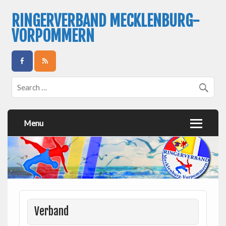
RINGERVERBAND MECKLENBURG-
VORPOMMERN
Menu
Verband