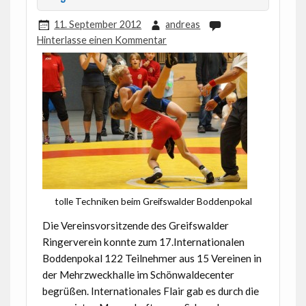
11. September 2012
andreas
Hinterlasse einen Kommentar
tolle Techniken beim Greifswalder Boddenpokal
Die Vereinsvorsitzende des Greifswalder
Ringerverein konnte zum 17.Internationalen
Boddenpokal 122 Teilnehmer aus 15 Vereinen in
der Mehrzweckhalle im Schönwaldecenter
begrüßen. Internationales Flair gab es durch die