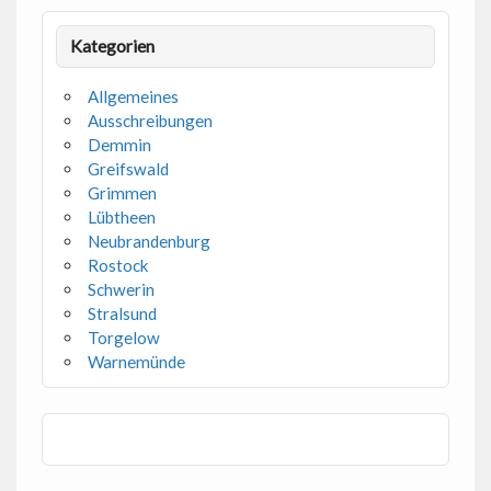
Kategorien
Allgemeines
Ausschreibungen
Demmin
Greifswald
Grimmen
Lübtheen
Neubrandenburg
Rostock
Schwerin
Stralsund
Torgelow
Warnemünde