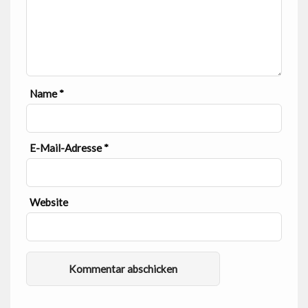
Name
*
E-Mail-Adresse
*
Website