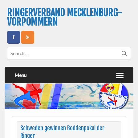
RINGERVERBAND MECKLENBURG-
VORPOMMERN
Menu
Schweden gewinnen Boddenpokal der
Ringer