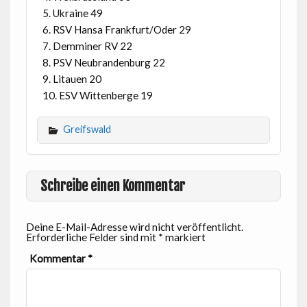
5. Ukraine 49
6. RSV Hansa Frankfurt/Oder 29
7. Demminer RV 22
8. PSV Neubrandenburg 22
9. Litauen 20
10. ESV Wittenberge 19
Greifswald
Schreibe einen Kommentar
Deine E-Mail-Adresse wird nicht veröffentlicht.
Erforderliche Felder sind mit
*
markiert
Kommentar
*