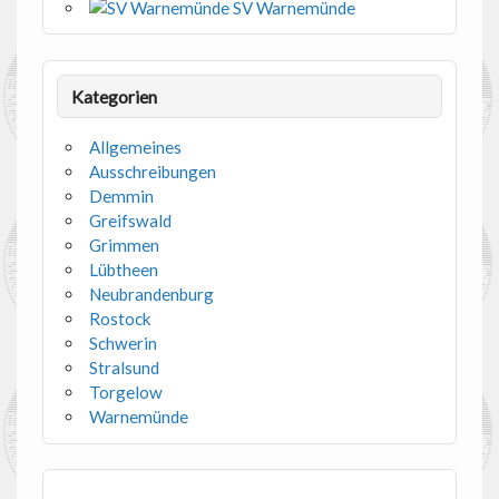
SV Warnemünde
Kategorien
Allgemeines
Ausschreibungen
Demmin
Greifswald
Grimmen
Lübtheen
Neubrandenburg
Rostock
Schwerin
Stralsund
Torgelow
Warnemünde