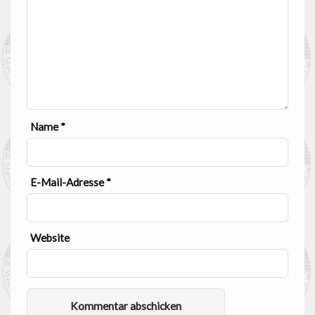
Name
*
E-Mail-Adresse
*
Website