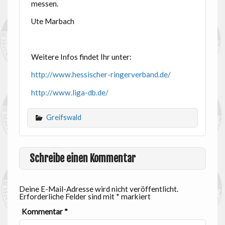
messen.
Ute Marbach
Weitere Infos findet Ihr unter:
http://www.hessischer-ringerverband.de/
http://www.liga-db.de/
Greifswald
Schreibe einen Kommentar
Deine E-Mail-Adresse wird nicht veröffentlicht.
Erforderliche Felder sind mit
*
markiert
Kommentar
*