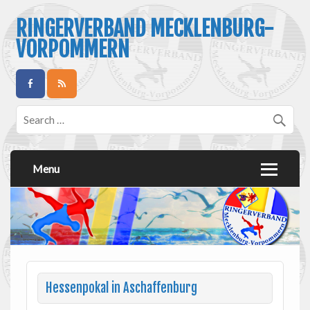
RINGERVERBAND MECKLENBURG-
VORPOMMERN
Menu
Hessenpokal in Aschaffenburg