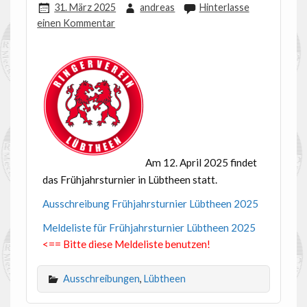
31. März 2025
andreas
Hinterlasse
einen Kommentar
Am 12. April 2025 findet
das Frühjahrsturnier in Lübtheen statt.
Ausschreibung Frühjahrsturnier Lübtheen 2025
Meldeliste für Frühjahrsturnier Lübtheen 2025
<== Bitte diese Meldeliste benutzen!
Ausschreibungen
,
Lübtheen