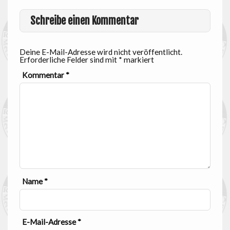
Schreibe einen Kommentar
Deine E-Mail-Adresse wird nicht veröffentlicht.
Erforderliche Felder sind mit
*
markiert
Kommentar
*
Name
*
E-Mail-Adresse
*