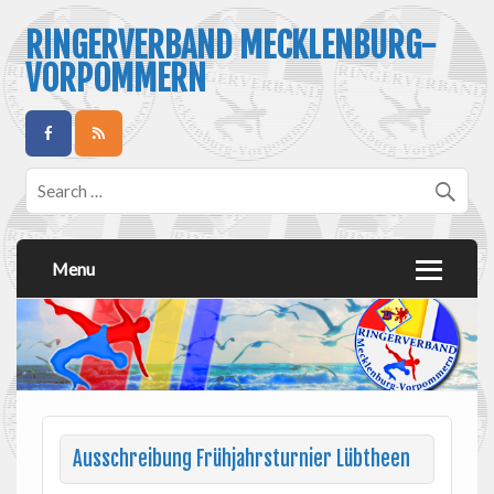
RINGERVERBAND MECKLENBURG-
VORPOMMERN
Menu
Ausschreibung Frühjahrsturnier Lübtheen