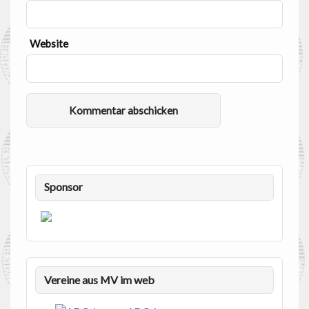
Website
Sponsor
Vereine aus MV im web