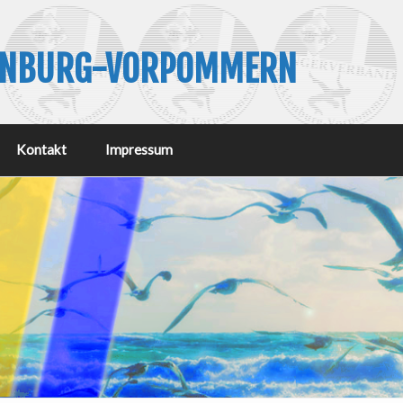
ENBURG-VORPOMMERN
Kontakt
Impressum