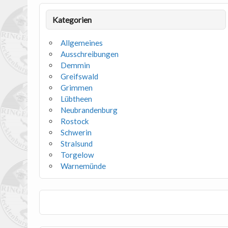
Kategorien
Allgemeines
Ausschreibungen
Demmin
Greifswald
Grimmen
Lübtheen
Neubrandenburg
Rostock
Schwerin
Stralsund
Torgelow
Warnemünde