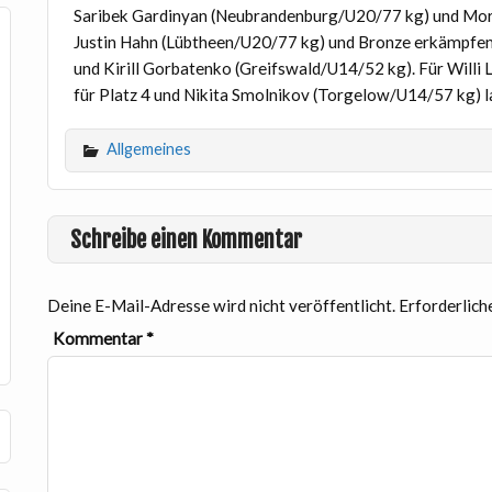
Saribek Gardinyan (Neubrandenburg/U20/77 kg) und Mor
Justin Hahn (Lübtheen/U20/77 kg) und Bronze erkämpfen
und Kirill Gorbatenko (Greifswald/U14/52 kg). Für Willi 
für Platz 4 und Nikita Smolnikov (Torgelow/U14/57 kg) la
Allgemeines
Schreibe einen Kommentar
Deine E-Mail-Adresse wird nicht veröffentlicht.
Erforderlich
Kommentar
*