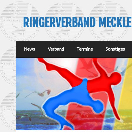
RINGERVERBAND MECKL
News
Verband
Termine
Sonstiges