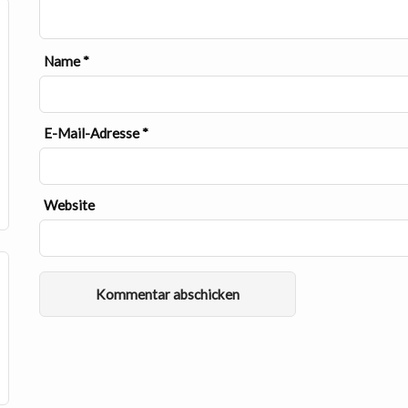
Name
*
E-Mail-Adresse
*
Website