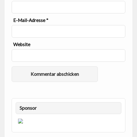
E-Mail-Adresse
*
Website
Sponsor