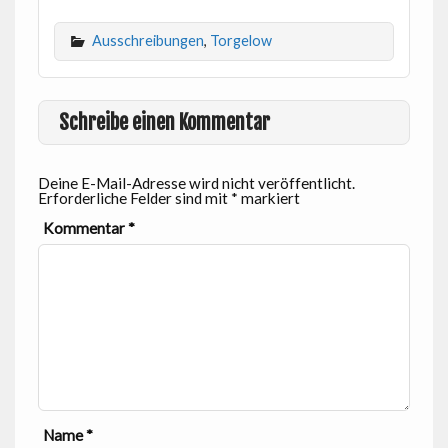
Ausschreibungen
,
Torgelow
Schreibe einen Kommentar
Deine E-Mail-Adresse wird nicht veröffentlicht.
Erforderliche Felder sind mit
*
markiert
Kommentar
*
Name
*