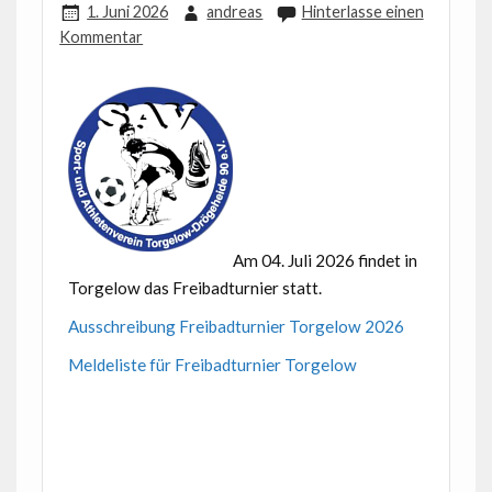
1. Juni 2026
andreas
Hinterlasse einen
Kommentar
Am 04. Juli 2026 findet in
Torgelow das Freibadturnier statt.
Ausschreibung Freibadturnier Torgelow 2026
Meldeliste für Freibadturnier Torgelow